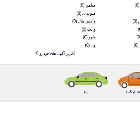
(0)
هیلمن
(0)
هیوندای
(0)
(0)
واکس هال
(0)
وانت
(0)
ولوو
(0)
(0)
ون
(0)
آخرین آگهی های خودرو
ام 110
ریو