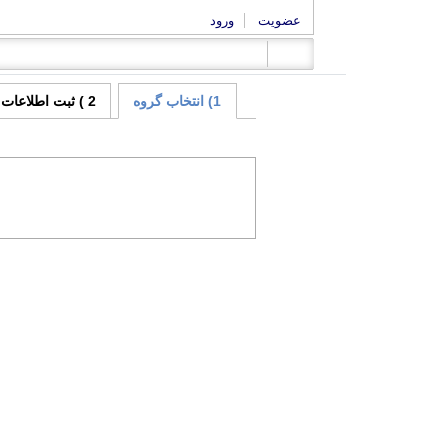
عضویت
ورود
1) انتخاب گروه
2 ) ثبت اطلاعات آگهی