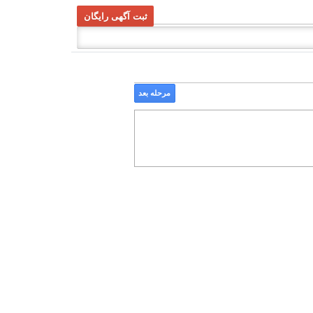
ثبت آگهی رایگان
مرحله بعد