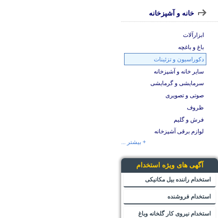
خانه و آشپزخانه
ابزارآلات
باغ و باغچه
دکوراسیون و تزئینات
سایر خانه و آشپزخانه
سرمایشی و گرمایشی
صوتی و تصویری
ظروف
فرش و گلیم
لوازم برقی آشپزخانه
+ بیشتر ...
آگهی های ویژه استخدام
استخدام راننده بیل مکانیکی
استخدام فروشنده
استخدام نیروی کار گلخانه وباغ