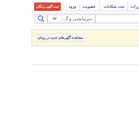
ررات
ثبت شکایات
عضویت
ورود
ثبت آگهی رایگان
سرمایشی و گرمایشی
مشاهده آگهی‌های جدید در رودان