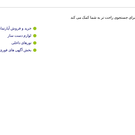
برای جستجوی راحت تر به شما کمک می کند
خرید و فروش آپارتما
لوازم دست ساز
تورهای داخلی
بخش آگهی های فوری