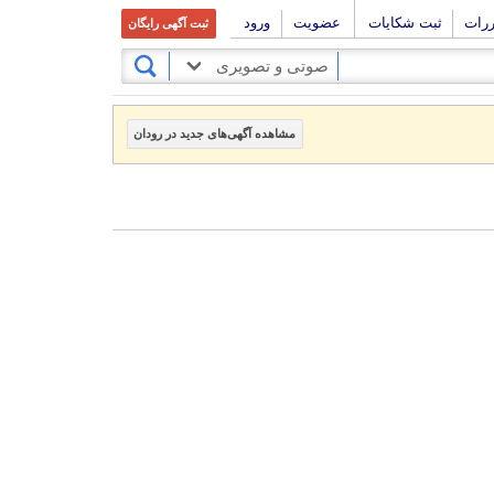
ررات
ثبت شکایات
عضویت
ورود
ثبت آگهی رایگان
صوتی و تصویری
مشاهده آگهی‌های جدید در رودان