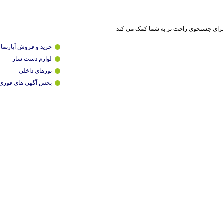
برای جستجوی راحت تر به شما کمک می کند
خرید و فروش آپارتما
لوازم دست ساز
تورهای داخلی
بخش آگهی های فوری