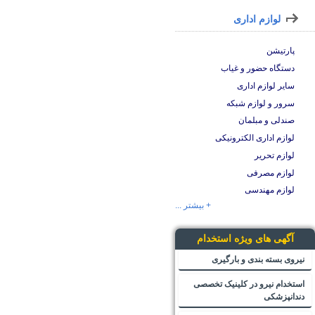
لوازم اداری
پارتیشن
دستگاه حضور و غیاب
سایر لوازم اداری
سرور و لوازم شبکه
صندلی و مبلمان
لوازم اداری الکترونیکی
لوازم تحریر
لوازم مصرفی
لوازم مهندسی
+ بیشتر ...
آگهی های ویژه استخدام
نیروی بسته بندی و بارگیری
استخدام نیرو در کلینیک تخصصی
دندانپزشکی