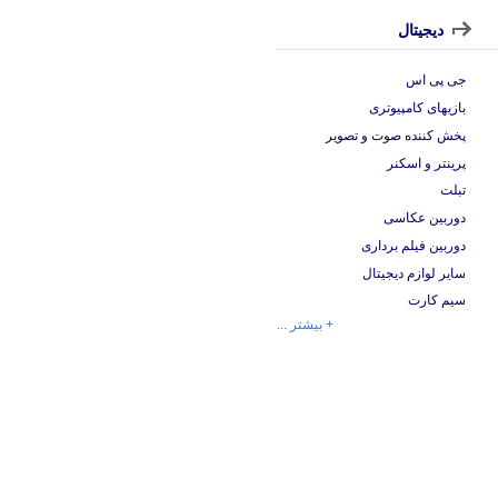
دیجیتال
جی پی اس
بازیهای کامپیوتری
پخش کننده صوت و تصویر
پرینتر و اسکنر
تبلت
دوربین عکاسی
دوربین فیلم برداری
سایر لوازم دیجیتال
سیم کارت
+ بیشتر ...