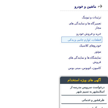
ماشین و خودرو
تزئینات و تیونیگ
تعمیرگاه ها و نمایندگی های
مجاز
خرید و فروش خودرو
قطعات، لوازم جانبی و یدکی
خودروهای کلاسیک
موتور
نمایشگاه ها و نمایندگی های
فروش
کامیون، اتوبوس، مینی بوس
آگهی های ویژه استخدام
درخواست سرویس مدرسه از
اسلامشهر به نسیم شهر
ظرفشور و خدماتی