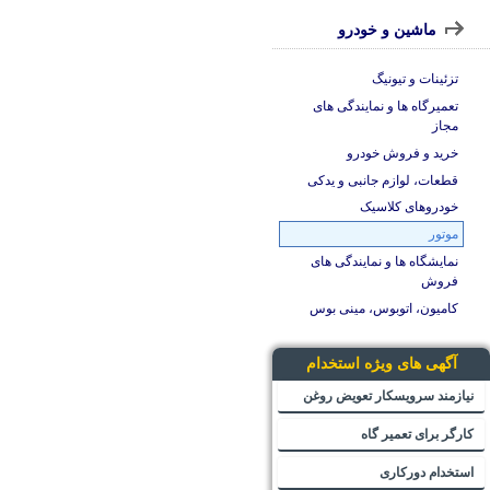
ماشین و خودرو
تزئینات و تیونیگ
تعمیرگاه ها و نمایندگی های
مجاز
خرید و فروش خودرو
قطعات، لوازم جانبی و یدکی
خودروهای کلاسیک
موتور
نمایشگاه ها و نمایندگی های
فروش
کامیون، اتوبوس، مینی بوس
آگهی های ویژه استخدام
نیازمند سرویسکار تعویض روغن
کارگر برای تعمیر گاه
استخدام دورکاری