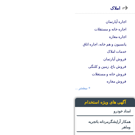
املاک
اجاره آپارتمان
اجاره خانه و مستقلات
اجاره مغازه
پانسیون و هم خانه، اجاره اتاق
خدمات املاک
فروش آپارتمان
فروش باغ، زمین و کلنگی
فروش خانه و مستغلات
فروش مغازه
+ بیشتر ...
آگهی های ویژه استخدام
امداد خودرو
همکار آرایشگرمردانه باتجربه
وماهر