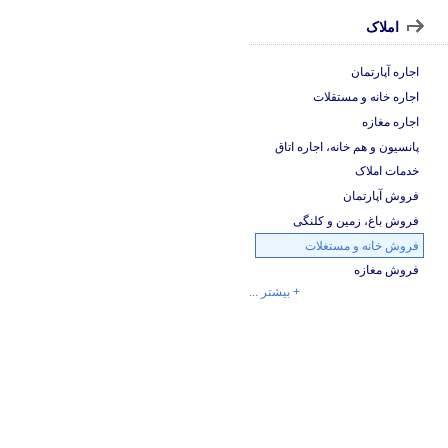
املاک
اجاره آپارتمان
اجاره خانه و مستقلات
اجاره مغازه
پانسیون و هم خانه، اجاره اتاق
خدمات املاک
فروش آپارتمان
فروش باغ، زمین و کلنگی
فروش خانه و مستغلات
فروش مغازه
+ بیشتر ...