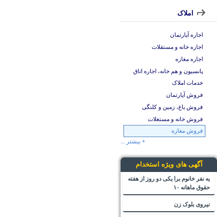
املاک
اجاره آپارتمان
اجاره خانه و مستقلات
اجاره مغازه
پانسیون و هم خانه، اجاره اتاق
خدمات املاک
فروش آپارتمان
فروش باغ، زمین و کلنگی
فروش خانه و مستغلات
فروش مغازه
+ بیشتر ...
آگهی های ویژه استخدام
یه نفر خانوم برا یکی دو روز از هفته
حقوق ماهانه ۱۰
نیروی بلوک زن