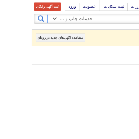
ررات
ثبت شکایات
عضویت
ورود
ثبت آگهی رایگان
خدمات چاپ و تبلیغات
مشاهده آگهی‌های جدید در رودان