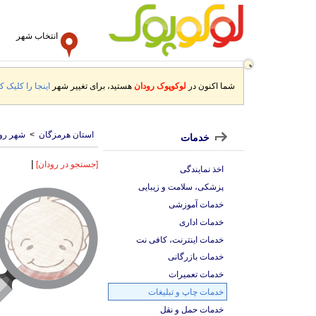
انتخاب شهر
شما اکنون در
لوکوپوک رودان
هستید، برای تغییر شهر
اینجا را کلیک کن
استان هرمزگان
>
شهر رو
خدمات
|
[جستجو در رودان]
اخذ نمایندگی
پزشکی، سلامت و زیبایی
خدمات آموزشی
خدمات اداری
خدمات اینترنت، کافی نت
خدمات بازرگانی
خدمات تعمیرات
خدمات چاپ و تبلیغات
خدمات حمل و نقل