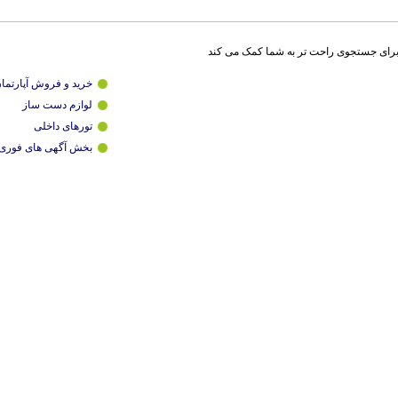
برای جستجوی راحت تر به شما کمک می کند
خرید و فروش آپارتما
لوازم دست ساز
تورهای داخلی
بخش آگهی های فوری