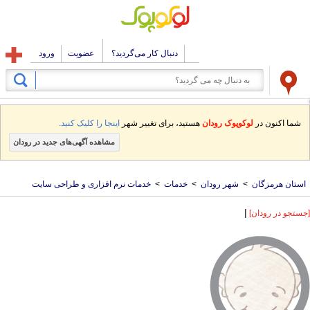
دنبال کار می‌گردید؟
عضویت
ورود
شما اکنون در
لوکوپوک رودان
هستید، برای تغییر شهر
اینجا را کلیک کنید.
مشاهده آگهی‌های جدید در رودان
استان هرمزگان
>
شهر رودان
>
خدمات
>
خدمات نرم افزاری و طراحی سایت
|
[جستجو در رودان]