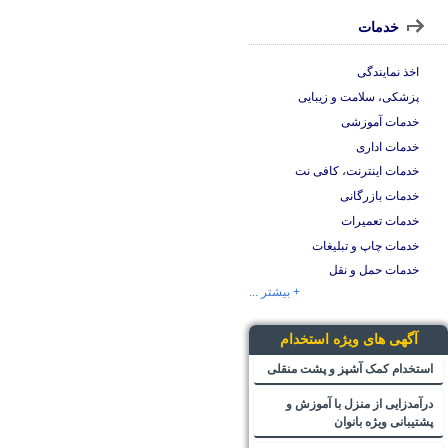
خدمات
اخذ نمایندگی
پزشکی، سلامت و زیبایی
خدمات آموزشی
خدمات اداری
خدمات اینترنت، کافی نت
خدمات بازرگانی
خدمات تعمیرات
خدمات چاپ و تبلیغات
خدمات حمل و نقل
+ بیشتر ...
آگهی های ویژه استخدام
استخدام کمک آشپز و پشت منقلی
درآمدزایی از منزل با آموزش و
پشتیبانی ویژه بانوان