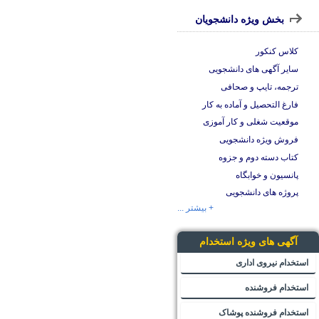
بخش ویژه دانشجویان
کلاس کنکور
سایر آگهی های دانشجویی
ترجمه، تایپ و صحافی
فارغ التحصیل و آماده به کار
موقعیت شغلی و کار آموزی
فروش ویژه دانشجویی
کتاب دسته دوم و جزوه
پانسیون و خوابگاه
پروژه های دانشجویی
+ بیشتر ...
آگهی های ویژه استخدام
استخدام نیروی اداری
استخدام فروشنده
استخدام فروشنده پوشاک