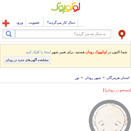
دنبال کار می‌گردید؟
عضویت
ورود
شما اکنون در
لوکوپوک رودان
هستید، برای تغییر شهر
اینجا را کلیک کنید.
مشاهده آگهی‌های جدید در رودان
استان هرمزگان
>
شهر رودان
>
تور
|
[جستجو در رودان]