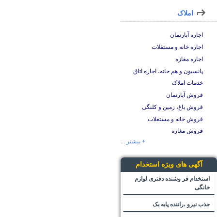
املاک
اجاره آپارتمان
اجاره خانه و مستقلات
اجاره مغازه
پانسیون و هم خانه، اجاره اتاق
خدمات املاک
فروش آپارتمان
فروش باغ، زمین و کلنگی
فروش خانه و مستغلات
فروش مغازه
+ بیشتر ...
آگهی های ویژه استخدام
استخدام فر وشنده دفتری لوازم
خانگی
جذب نیرو ،راننده پایه یک