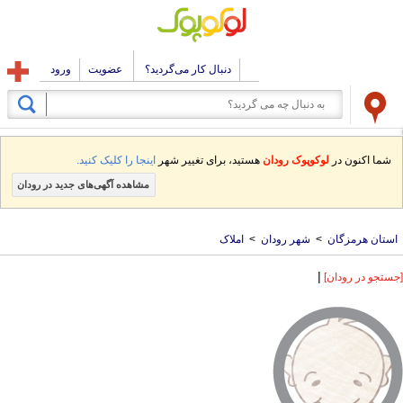
دنبال کار می‌گردید؟
عضویت
ورود
شما اکنون در
لوکوپوک رودان
هستید، برای تغییر شهر
اینجا را کلیک کنید.
مشاهده آگهی‌های جدید در رودان
استان هرمزگان
>
شهر رودان
>
املاک
|
[جستجو در رودان]